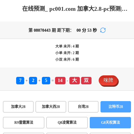
在线预测_ pc001.com 加拿大2.8-pc预测|加拿大2.8走势咪牌预测|加拿大2.8在线预测|加拿大在线咪牌|PC结果查询_专注研究2.8_加拿大PC在线走势_官方数据!
第
08070443
期 距下期：
00
分
53
秒
大单
未开:
4
期
小单
未开:
2
期
小双
未开:
6
期
7
2
5
14
大
双
咪牌
+
+
=
-
加拿大28
加拿大西28
台湾28
比特币28
R9雷霆算法
Q8凌霄算法
G8天权算法