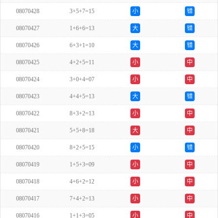
08070428
3+5+7=15
小
错
08070427
1+6+6=13
大
错
08070426
6+3+1=10
大
错
08070425
4+2+5=11
小
中
08070424
3+0+4=07
小
中
08070423
4+4+5=13
大
错
08070422
8+3+2=13
小
中
08070421
5+5+8=18
大
中
08070420
8+2+5=15
小
错
08070419
1+5+3=09
小
中
08070418
4+6+2=12
小
中
08070417
7+4+2=13
小
中
08070416
1+1+3=05
小
中