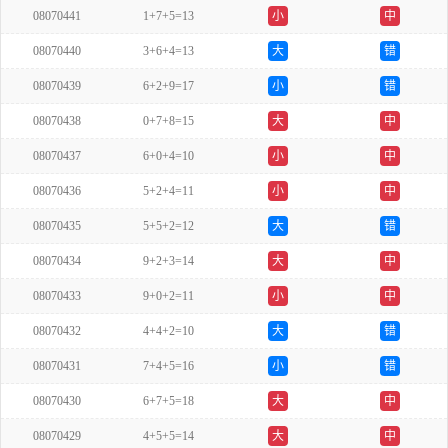
08070441
1+7+5=13
小
中
08070440
3+6+4=13
大
错
08070439
6+2+9=17
小
错
08070438
0+7+8=15
大
中
08070437
6+0+4=10
小
中
08070436
5+2+4=11
小
中
08070435
5+5+2=12
大
错
08070434
9+2+3=14
大
中
08070433
9+0+2=11
小
中
08070432
4+4+2=10
大
错
08070431
7+4+5=16
小
错
08070430
6+7+5=18
大
中
08070429
4+5+5=14
大
中