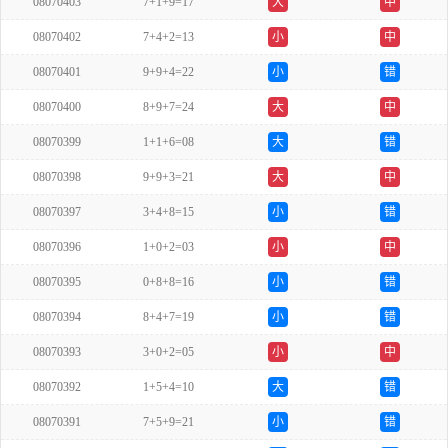
08070403
7+1+9=17
大
中
08070402
7+4+2=13
小
中
08070401
9+9+4=22
小
错
08070400
8+9+7=24
大
中
08070399
1+1+6=08
大
错
08070398
9+9+3=21
大
中
08070397
3+4+8=15
小
错
08070396
1+0+2=03
小
中
08070395
0+8+8=16
小
错
08070394
8+4+7=19
小
错
08070393
3+0+2=05
小
中
08070392
1+5+4=10
大
错
08070391
7+5+9=21
小
错