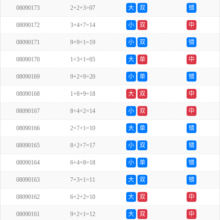
08090173
2+2+3=07
大
双
错
08090172
3+4+7=14
小
双
中
08090171
9+9+1=19
小
双
错
08090170
1+3+1=05
大
单
中
08090169
9+2+9=20
小
单
错
08090168
1+8+9=18
大
双
中
08090167
8+4+2=14
小
双
中
08090166
2+7+1=10
大
单
错
08090165
8+2+7=17
小
双
错
08090164
6+4+8=18
小
单
错
08090163
7+3+1=11
大
双
错
08090162
6+2+2=10
大
双
中
08090161
9+2+1=12
大
双
中