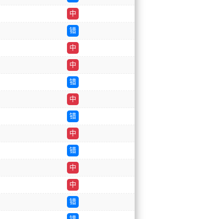
中
错
中
中
错
中
错
中
错
中
中
错
错