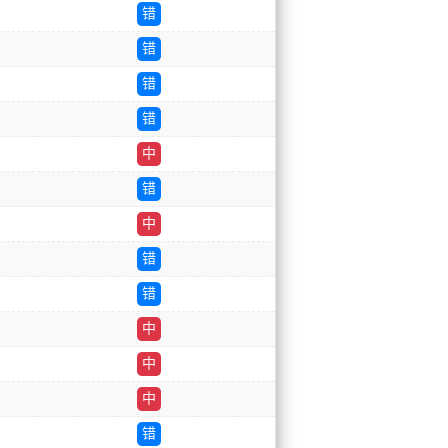
错
错
错
错
中
错
中
错
错
中
中
中
错