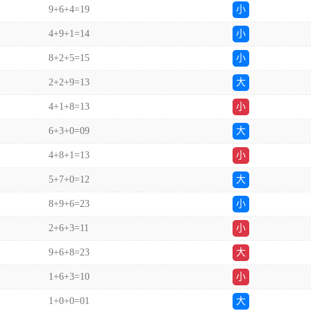
9+6+4=19
小
4+9+1=14
小
8+2+5=15
小
2+2+9=13
大
4+1+8=13
小
6+3+0=09
大
4+8+1=13
小
5+7+0=12
大
8+9+6=23
小
2+6+3=11
小
9+6+8=23
大
1+6+3=10
小
1+0+0=01
大