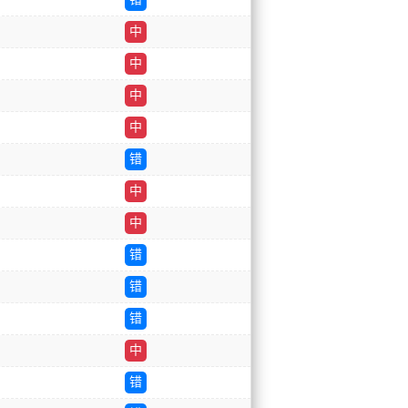
中
中
中
中
错
中
中
错
错
错
中
错