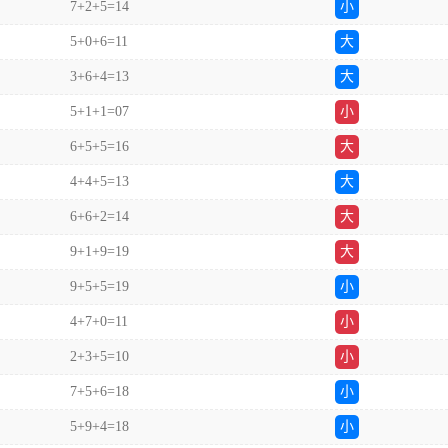
7+2+5=14
小
5+0+6=11
大
3+6+4=13
大
5+1+1=07
小
6+5+5=16
大
4+4+5=13
大
6+6+2=14
大
9+1+9=19
大
9+5+5=19
小
4+7+0=11
小
2+3+5=10
小
7+5+6=18
小
5+9+4=18
小