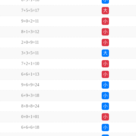
7+5+5=17
大
9+0+2=11
小
8+1+3=12
小
2+0+9=11
小
3+3+5=11
大
7+2+1=10
小
6+6+1=13
小
9+6+9=24
小
6+9+3=18
小
8+8+8=24
小
0+0+1=01
小
6+6+6=18
小