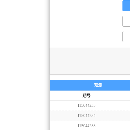
预测
期号
115044235
115044234
115044233