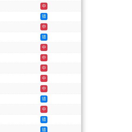
中
错
中
错
中
中
中
中
中
错
中
错
错